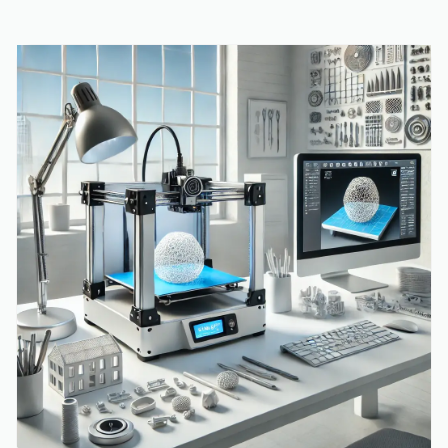
نمونه‌سازی سریع و حتی ساخت محصولاتی با جزئیات پیچیده
است. اگر شما نیز به دنبال سفارش پرینت سه بعدی هستید،
در این راهنما تمامی نکات مهم و کاربردی را بررسی خواهیم کرد.