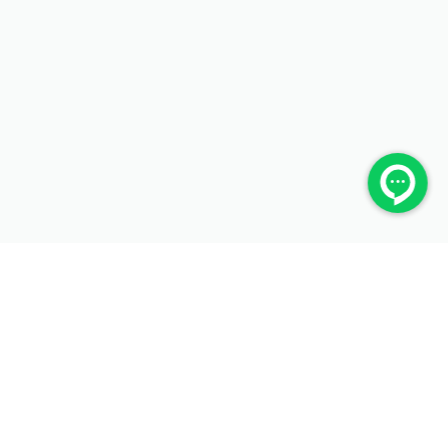
ما را در شبکه‌های اجتماعی دنبال کنید