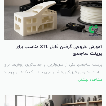
آموزش خروجی گرفتن فایل STL مناسب برای
پرینت سه‌بعدی
پرینت سه‌بعدی یکی از سریع‌ترین و جذاب‌ترین روش‌ها برای
ساخت مدل‌های فیزیکی به شمار می‌رود. اما یک نکته مهم وجود
مشاهده بیشتر...
دارد: کیفیت پرینت کاملاً به کیفیت فایل سه‌بعدی شما بستگی
دارد.