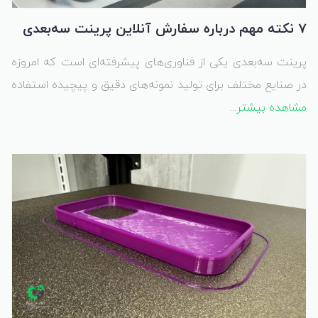
7 نکته مهم درباره سفارش آنلاین پرینت سه‌بعدی
پرینت سه‌بعدی یکی از فناوری‌های پیشرفته‌ای است که امروزه
در صنایع مختلف برای تولید نمونه‌های دقیق و پیچیده استفاده
مشاهده بیشتر...
می‌شود. اگر به دنبال استفاده از این فناوری برای پروژه‌های خود
هستید، سفارش آنلاین پرینت سه‌بعدی راهی ساده و مؤثر برای
تحقق ایده‌های شماست. در این مقاله، 7 نکته کلیدی درباره
سفارش آنلاین پرینت سه‌بعدی را بررسی می‌کنیم.