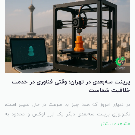
پرینت سه‌بعدی در تهران؛ وقتی فناوری در خدمت
خلاقیت شماست
در دنیای امروز که همه چیز به سرعت در حال تغییر است،
تکنولوژی پرینت سه‌بعدی دیگر یک ابزار لوکس و محدود به
مشاهده بیشتر...
آزمایشگاه‌های صنعتی نیست؛ بلکه به بخشی از زندگی
روزمره‌مان تبدیل شده. از طراحی یک قطعه ساده برای پروژه‌های