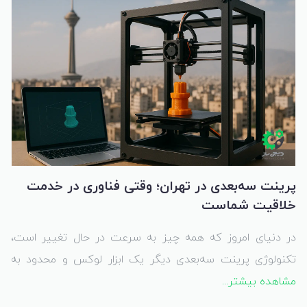
پرینت سه‌بعدی در تهران؛ وقتی فناوری در خدمت
خلاقیت شماست
در دنیای امروز که همه چیز به سرعت در حال تغییر است،
تکنولوژی پرینت سه‌بعدی دیگر یک ابزار لوکس و محدود به
مشاهده بیشتر...
آزمایشگاه‌های صنعتی نیست؛ بلکه به بخشی از زندگی
روزمره‌مان تبدیل شده. از طراحی یک قطعه ساده برای پروژه‌های