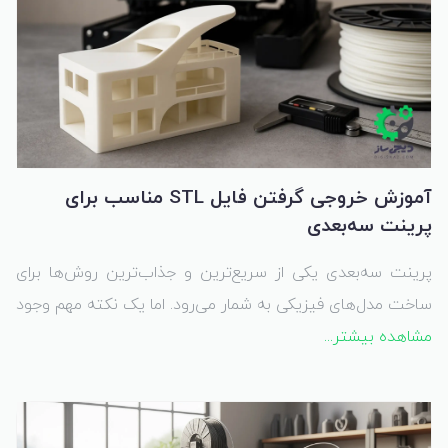
آموزش خروجی گرفتن فایل STL مناسب برای
پرینت سه‌بعدی
پرینت سه‌بعدی یکی از سریع‌ترین و جذاب‌ترین روش‌ها برای
ساخت مدل‌های فیزیکی به شمار می‌رود. اما یک نکته مهم وجود
مشاهده بیشتر...
دارد: کیفیت پرینت کاملاً به کیفیت فایل سه‌بعدی شما بستگی
دارد.