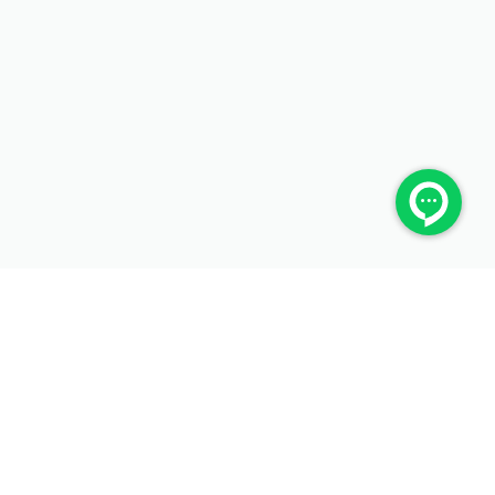
ما را در شبکه‌های اجتماعی دنبال کنید