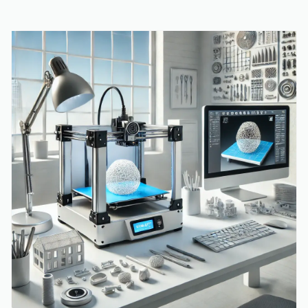
نمونه‌سازی سریع و حتی ساخت محصولاتی با جزئیات پیچیده
است. اگر شما نیز به دنبال سفارش پرینت سه بعدی هستید،
در این راهنما تمامی نکات مهم و کاربردی را بررسی خواهیم کرد.