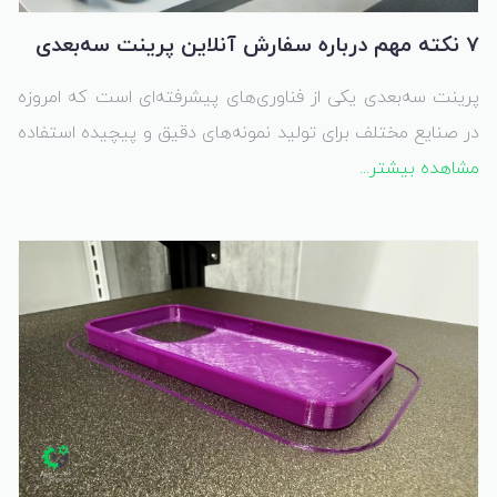
7 نکته مهم درباره سفارش آنلاین پرینت سه‌بعدی
پرینت سه‌بعدی یکی از فناوری‌های پیشرفته‌ای است که امروزه
در صنایع مختلف برای تولید نمونه‌های دقیق و پیچیده استفاده
مشاهده بیشتر...
می‌شود. اگر به دنبال استفاده از این فناوری برای پروژه‌های خود
هستید، سفارش آنلاین پرینت سه‌بعدی راهی ساده و مؤثر برای
تحقق ایده‌های شماست. در این مقاله، 7 نکته کلیدی درباره
سفارش آنلاین پرینت سه‌بعدی را بررسی می‌کنیم.