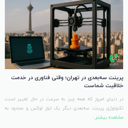
پرینت سه‌بعدی در تهران؛ وقتی فناوری در خدمت
خلاقیت شماست
در دنیای امروز که همه چیز به سرعت در حال تغییر است،
تکنولوژی پرینت سه‌بعدی دیگر یک ابزار لوکس و محدود به
مشاهده بیشتر...
آزمایشگاه‌های صنعتی نیست؛ بلکه به بخشی از زندگی
روزمره‌مان تبدیل شده. از طراحی یک قطعه ساده برای پروژه‌های