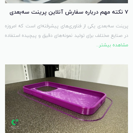
7 نکته مهم درباره سفارش آنلاین پرینت سه‌بعدی
پرینت سه‌بعدی یکی از فناوری‌های پیشرفته‌ای است که امروزه
در صنایع مختلف برای تولید نمونه‌های دقیق و پیچیده استفاده
مشاهده بیشتر...
می‌شود. اگر به دنبال استفاده از این فناوری برای پروژه‌های خود
هستید، سفارش آنلاین پرینت سه‌بعدی راهی ساده و مؤثر برای
تحقق ایده‌های شماست. در این مقاله، 7 نکته کلیدی درباره
سفارش آنلاین پرینت سه‌بعدی را بررسی می‌کنیم.