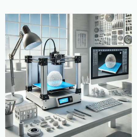
نمونه‌سازی سریع و حتی ساخت محصولاتی با جزئیات پیچیده
است. اگر شما نیز به دنبال سفارش پرینت سه بعدی هستید،
در این راهنما تمامی نکات مهم و کاربردی را بررسی خواهیم کرد.