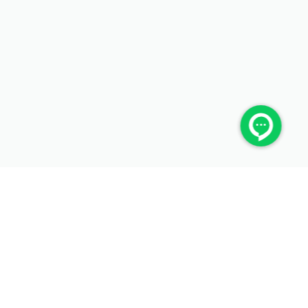
ما را در شبکه‌های اجتماعی دنبال کنید