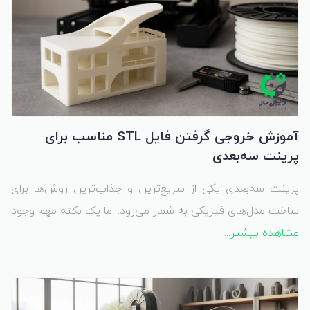
آموزش خروجی گرفتن فایل STL مناسب برای
پرینت سه‌بعدی
پرینت سه‌بعدی یکی از سریع‌ترین و جذاب‌ترین روش‌ها برای
ساخت مدل‌های فیزیکی به شمار می‌رود. اما یک نکته مهم وجود
مشاهده بیشتر...
دارد: کیفیت پرینت کاملاً به کیفیت فایل سه‌بعدی شما بستگی
دارد.